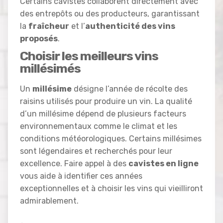
Certains cavistes collaborent directement avec
des entrepôts ou des producteurs, garantissant
la
fraîcheur
et l’
authenticité des vins
proposés
.
Choisir les meilleurs vins
millésimés
Un
millésime
désigne l’année de récolte des
raisins utilisés pour produire un vin. La qualité
d’un millésime dépend de plusieurs facteurs
environnementaux comme le climat et les
conditions météorologiques. Certains millésimes
sont légendaires et recherchés pour leur
excellence. Faire appel à des
cavistes en ligne
vous aide à identifier ces années
exceptionnelles et à choisir les vins qui vieilliront
admirablement.