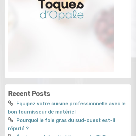
Recent Posts
Équipez votre cuisine professionnelle avec le
bon fournisseur de matériel
Pourquoi le foie gras du sud-ouest est-il
réputé ?