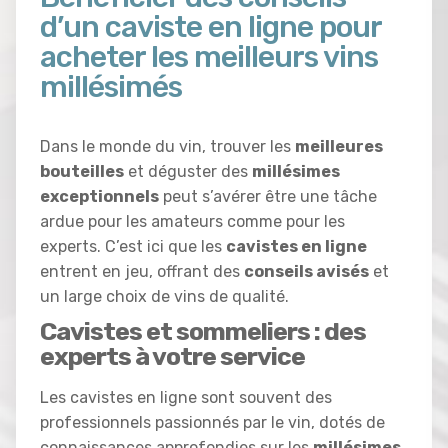
d’un caviste en ligne pour
acheter les meilleurs vins
millésimés
Dans le monde du vin, trouver les
meilleures
bouteilles
et déguster des
millésimes
exceptionnels
peut s’avérer être une tâche
ardue pour les amateurs comme pour les
experts. C’est ici que les
cavistes en ligne
entrent en jeu, offrant des
conseils avisés
et
un large choix de vins de qualité.
Cavistes et sommeliers : des
experts à votre service
Les cavistes en ligne sont souvent des
professionnels passionnés par le vin, dotés de
connaissances approfondies sur les
millésimes
,