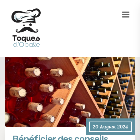
20 August 2024
Bénéficier des conseils