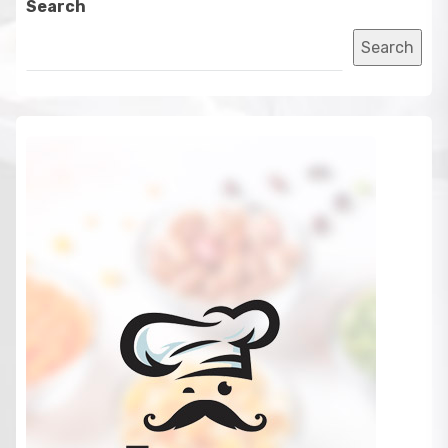
Search
Search