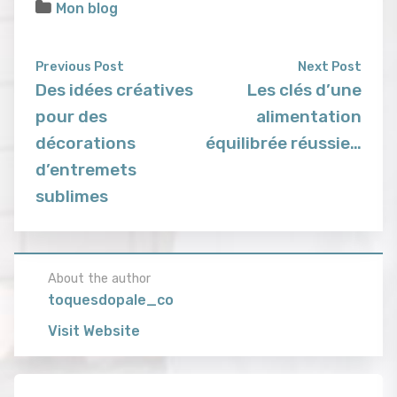
Mon blog
Previous Post
Next Post
Des idées créatives
Les clés d’une
pour des
alimentation
décorations
équilibrée réussie…
d’entremets
sublimes
About the author
toquesdopale_co
Visit Website