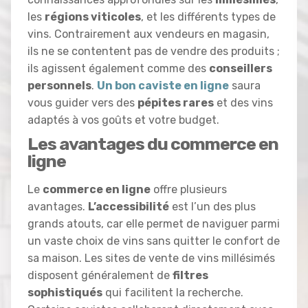
les
régions viticoles
, et les différents types de
vins. Contrairement aux vendeurs en magasin,
ils ne se contentent pas de vendre des produits ;
ils agissent également comme des
conseillers
personnels
.
Un bon caviste en ligne
saura
vous guider vers des
pépites rares
et des vins
adaptés à vos goûts et votre budget.
Les avantages du commerce en
ligne
Le
commerce en ligne
offre plusieurs
avantages.
L’accessibilité
est l’un des plus
grands atouts, car elle permet de naviguer parmi
un vaste choix de vins sans quitter le confort de
sa maison. Les sites de vente de vins millésimés
disposent généralement de
filtres
sophistiqués
qui facilitent la recherche.