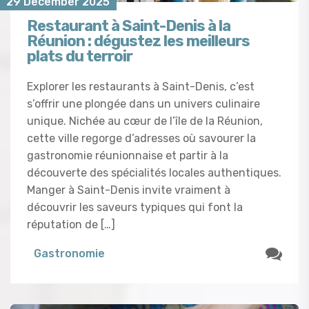
29 December 2025
Restaurant à Saint-Denis à la
Réunion : dégustez les meilleurs
plats du terroir
Explorer les restaurants à Saint-Denis, c’est
s’offrir une plongée dans un univers culinaire
unique. Nichée au cœur de l’île de la Réunion,
cette ville regorge d’adresses où savourer la
gastronomie réunionnaise et partir à la
découverte des spécialités locales authentiques.
Manger à Saint-Denis invite vraiment à
découvrir les saveurs typiques qui font la
réputation de […]
Gastronomie