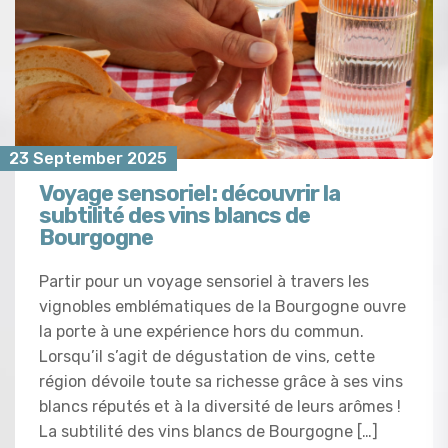
23 September 2025
Voyage sensoriel : découvrir la
subtilité des vins blancs de
Bourgogne
Partir pour un voyage sensoriel à travers les
vignobles emblématiques de la Bourgogne ouvre
la porte à une expérience hors du commun.
Lorsqu’il s’agit de dégustation de vins, cette
région dévoile toute sa richesse grâce à ses vins
blancs réputés et à la diversité de leurs arômes !
La subtilité des vins blancs de Bourgogne […]