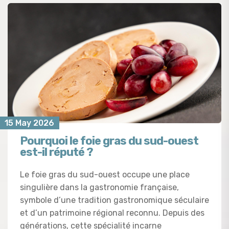
15 May 2026
Pourquoi le foie gras du sud-ouest
est-il réputé ?
Le foie gras du sud-ouest occupe une place
singulière dans la gastronomie française,
symbole d’une tradition gastronomique séculaire
et d’un patrimoine régional reconnu. Depuis des
générations, cette spécialité incarne