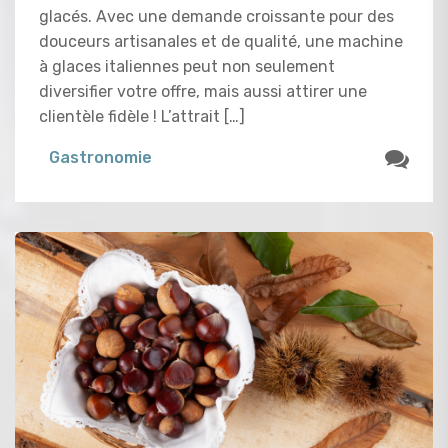
glacés. Avec une demande croissante pour des
douceurs artisanales et de qualité, une machine
à glaces italiennes peut non seulement
diversifier votre offre, mais aussi attirer une
clientèle fidèle ! L’attrait […]
Gastronomie