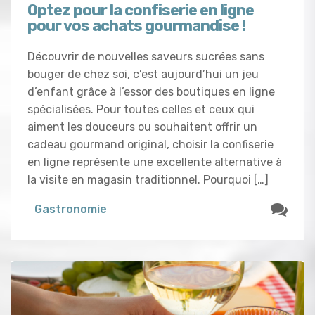
Optez pour la confiserie en ligne
pour vos achats gourmandise !
Découvrir de nouvelles saveurs sucrées sans
bouger de chez soi, c’est aujourd’hui un jeu
d’enfant grâce à l’essor des boutiques en ligne
spécialisées. Pour toutes celles et ceux qui
aiment les douceurs ou souhaitent offrir un
cadeau gourmand original, choisir la confiserie
en ligne représente une excellente alternative à
la visite en magasin traditionnel. Pourquoi […]
Gastronomie