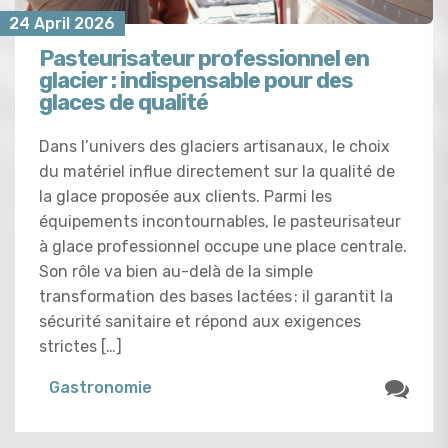
24 April 2026
Pasteurisateur professionnel en
glacier : indispensable pour des
glaces de qualité
Dans l’univers des glaciers artisanaux, le choix
du matériel influe directement sur la qualité de
la glace proposée aux clients. Parmi les
équipements incontournables, le pasteurisateur
à glace professionnel occupe une place centrale.
Son rôle va bien au-delà de la simple
transformation des bases lactées : il garantit la
sécurité sanitaire et répond aux exigences
strictes […]
Gastronomie