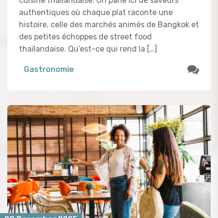
cuisine thaïlandaise. On parle ici de saveurs
authentiques où chaque plat raconte une
histoire, celle des marchés animés de Bangkok et
des petites échoppes de street food
thaïlandaise. Qu’est-ce qui rend la […]
Gastronomie