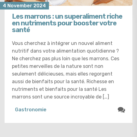
4 November 2024
Les marrons : un superaliment riche
en nutriments pour booster votre
santé
Vous cherchez à intégrer un nouvel aliment
nutritif dans votre alimentation quotidienne ?
Ne cherchez pas plus loin que les marrons. Ces
petites merveilles de la nature sont non
seulement délicieuses, mais elles regorgent
aussi de bienfaits pour la santé. Richesse en
nutriments et bienfaits pour la santé Les
marrons sont une source incroyable de […]
Gastronomie