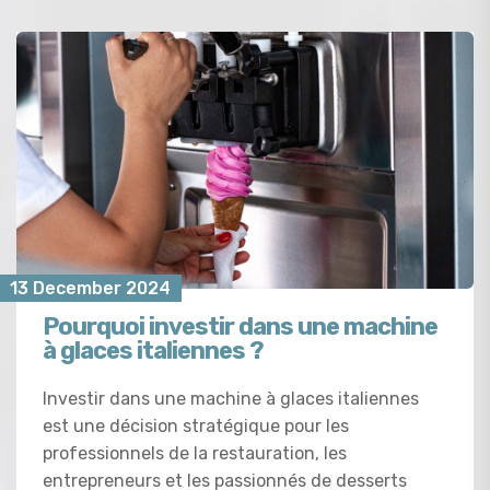
13 December 2024
Pourquoi investir dans une machine
à glaces italiennes ?
Investir dans une machine à glaces italiennes
est une décision stratégique pour les
professionnels de la restauration, les
entrepreneurs et les passionnés de desserts