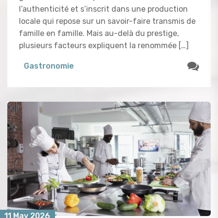
l’authenticité et s’inscrit dans une production
locale qui repose sur un savoir-faire transmis de
famille en famille. Mais au-delà du prestige,
plusieurs facteurs expliquent la renommée […]
Gastronomie
11 May 2026