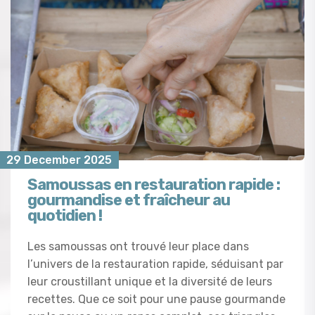
29 December 2025
Samoussas en restauration rapide :
gourmandise et fraîcheur au
quotidien !
Les samoussas ont trouvé leur place dans
l’univers de la restauration rapide, séduisant par
leur croustillant unique et la diversité de leurs
recettes. Que ce soit pour une pause gourmande