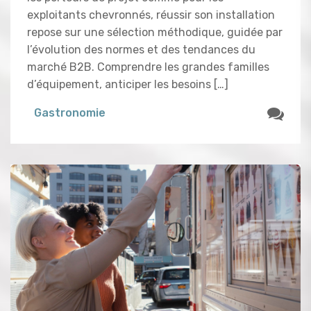
exploitants chevronnés, réussir son installation
repose sur une sélection méthodique, guidée par
l’évolution des normes et des tendances du
marché B2B. Comprendre les grandes familles
d’équipement, anticiper les besoins […]
Gastronomie