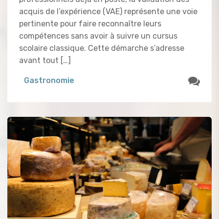
acquis de l’expérience (VAE) représente une voie
pertinente pour faire reconnaître leurs
compétences sans avoir à suivre un cursus
scolaire classique. Cette démarche s’adresse
avant tout […]
Gastronomie