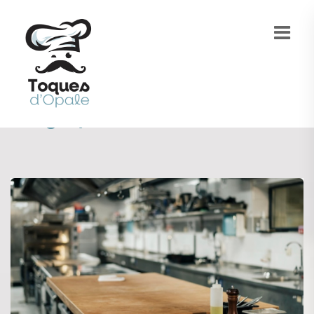
Category:
Gastronomie