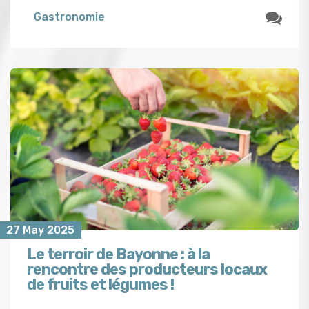
Gastronomie
27 May 2025
Le terroir de Bayonne : à la
rencontre des producteurs locaux
de fruits et légumes !