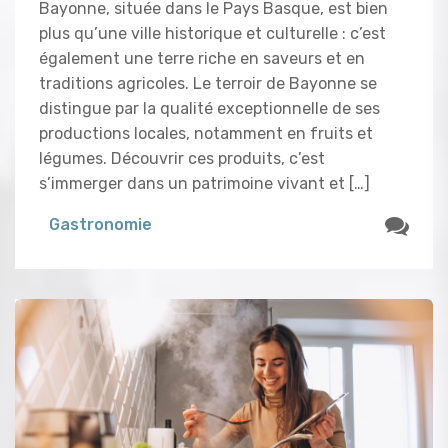
Bayonne, située dans le Pays Basque, est bien
plus qu’une ville historique et culturelle : c’est
également une terre riche en saveurs et en
traditions agricoles. Le terroir de Bayonne se
distingue par la qualité exceptionnelle de ses
productions locales, notamment en fruits et
légumes. Découvrir ces produits, c’est
s’immerger dans un patrimoine vivant et […]
Gastronomie