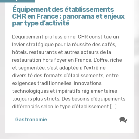
Équipement des établissements
CHR en France : panorama et enjeux
par type d’activité
L’équipement professionnel CHR constitue un
levier stratégique pour la réussite des cafés,
hôtels, restaurants et autres acteurs de la
restauration hors foyer en France. L’offre, riche
et segmentée, s’est adaptée à l’extrême
diversité des formats d’établissements, entre
exigences traditionnelles, innovations
technologiques et impératifs réglementaires
toujours plus stricts. Des besoins d’équipements
différenciés selon le type d’établissement […]
Gastronomie