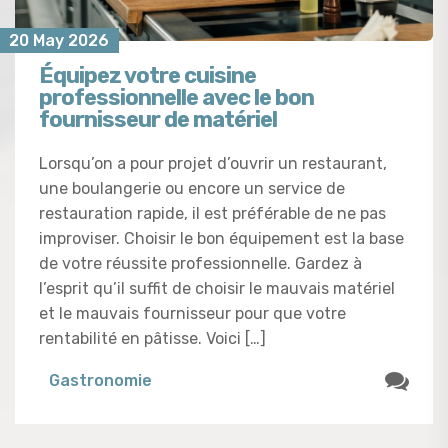
20 May 2026
Équipez votre cuisine
professionnelle avec le bon
fournisseur de matériel
Lorsqu’on a pour projet d’ouvrir un restaurant,
une boulangerie ou encore un service de
restauration rapide, il est préférable de ne pas
improviser. Choisir le bon équipement est la base
de votre réussite professionnelle. Gardez à
l’esprit qu’il suffit de choisir le mauvais matériel
et le mauvais fournisseur pour que votre
rentabilité en pâtisse. Voici […]
Gastronomie