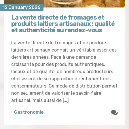
12 January 2026
La vente directe de fromages et
produits laitiers artisanaux : qualité
et authenticité au rendez-vous
La vente directe de fromages et de produits
laitiers artisanaux connaît un véritable essor ces
dernières années. Face à une demande
croissante pour des produits authentiques,
locaux et de qualité, de nombreux producteurs
choisissent de se rapprocher directement des
consommateurs. Ce mode de distribution permet
non seulement de valoriser le savoir-faire
artisanal, mais aussi de […]
Gastronomie