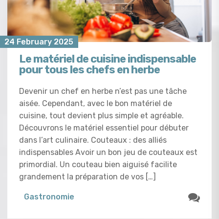
24 February 2025
Le matériel de cuisine indispensable
pour tous les chefs en herbe
Devenir un chef en herbe n’est pas une tâche
aisée. Cependant, avec le bon matériel de
cuisine, tout devient plus simple et agréable.
Découvrons le matériel essentiel pour débuter
dans l’art culinaire. Couteaux : des alliés
indispensables Avoir un bon jeu de couteaux est
primordial. Un couteau bien aiguisé facilite
grandement la préparation de vos […]
Gastronomie