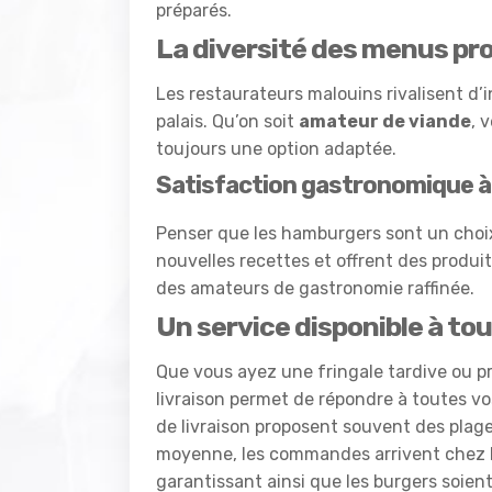
préparés.
La diversité des menus pr
Les restaurateurs malouins rivalisent d’i
palais. Qu’on soit
amateur de viande
, 
toujours une option adaptée.
Satisfaction gastronomique à
Penser que les hamburgers sont un choix
nouvelles recettes et offrent des produi
des amateurs de gastronomie raffinée.
Un service disponible à to
Que vous ayez une fringale tardive ou pr
livraison permet de répondre à toutes v
de livraison proposent souvent des plage
moyenne, les commandes arrivent chez l
garantissant ainsi que les burgers soien