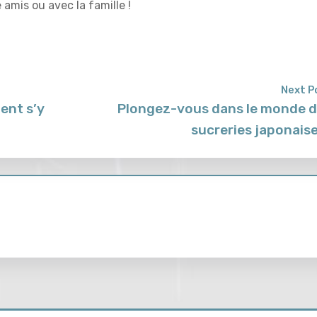
amis ou avec la famille !
Next P
ent s’y
Plongez-vous dans le monde 
sucreries japonaise