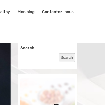
althy
Mon blog
Contactez-nous
Search
Search