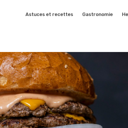
Astuces et recettes
Gastronomie
He