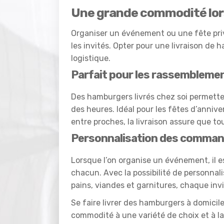
Une grande commodité lo
Organiser un événement ou une fête privé
les invités. Opter pour une livraison de
logistique.
Parfait pour les rassembleme
Des hamburgers livrés chez soi permette
des heures. Idéal pour les fêtes d’annive
entre proches, la livraison assure que tou
Personnalisation des comma
Lorsque l’on organise un événement, il e
chacun. Avec la possibilité de personnal
pains, viandes et garnitures, chaque inv
Se faire livrer des hamburgers à domicile
commodité à une variété de choix et à la 