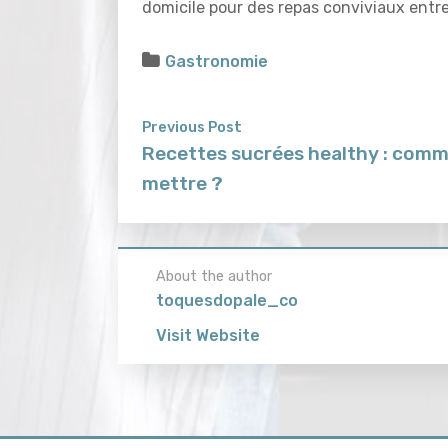
domicile pour des repas conviviaux entre 
Gastronomie
Previous Post
Recettes sucrées healthy : comm
mettre ?
About the author
toquesdopale_co
Visit Website