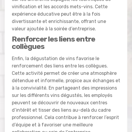
vinification et les accords mets-vins. Cette
expérience éducative peut être à la fois
divertissante et enrichissante, offrant une
valeur ajoutée à la soirée d’entreprise.
Renforcer les liens entre
collègues
Enfin, la dégustation de vins favorise le
renforcement des liens entre les collègues.
Cette activité permet de créer une atmosphère
détendue et informelle, propice aux échanges et
à la convivialité. En partageant des impressions
sur les différents vins dégustés, les employés
peuvent se découvrir de nouveaux centres
d’intérêt et tisser des liens au-delà du cadre
professionnel. Cela contribue à renforcer l’esprit
d’équipe et à favoriser une meilleure