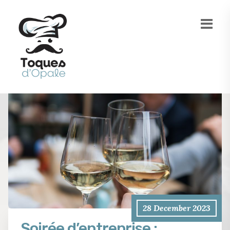
28 December 2023
Soirée d’entreprise :