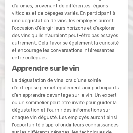
d’arômes, provenant de différentes régions
viticoles et de cépages variés. En participant à
une dégustation de vins, les employés auront
l’occasion d’élargir leurs horizons et d’explorer
des vins qu’ils n’auraient peut-être pas essayés
autrement. Cela favorise également la curiosité
et encourage les conversations intéressantes
entre collègues.
Apprendre sur le vin
La dégustation de vins lors d’une soirée
d’entreprise permet également aux participants
d’en apprendre davantage sur le vin. Un expert
ou un sommelier peut être invité pour guider la
dégustation et fournir des informations sur
chaque vin dégusté. Les employés auront ainsi
l’opportunité d’approfondir leurs connaissances
sur les différents cépages, les techniques de