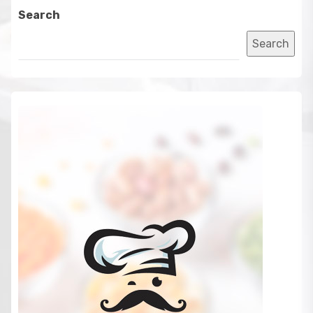
Search
Search