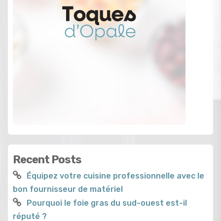
Recent Posts
Équipez votre cuisine professionnelle avec le
bon fournisseur de matériel
Pourquoi le foie gras du sud-ouest est-il
réputé ?