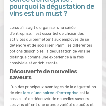
pourquoi la dégustation de
vins est un must ?
Lorsqu’il s’agit d’organiser une soirée
d’entreprise, il est essentiel de choisir des
activités qui permettent aux employés de se
détendre et de socialiser. Parmi les différentes
options disponibles, la dégustation de vins se
distingue comme une expérience à la fois
conviviale et enrichissante.
Découverte de nouvelles
saveurs
L’un des principaux avantages de la dégustation
de vins
lors d’une soirée d’entreprise
est la
possibilité de découvrir de nouvelles saveurs.
Les vins offrent une grande variété de goûts et