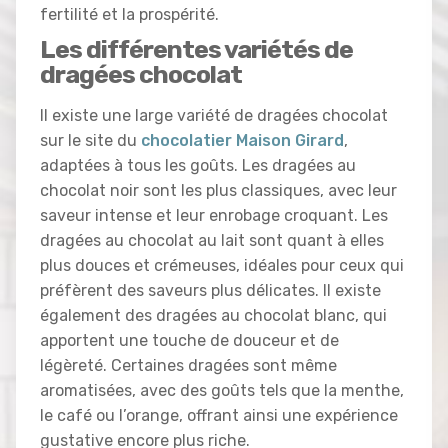
fertilité et la prospérité.
Les différentes variétés de
dragées chocolat
Il existe une large variété de dragées chocolat
sur le site du
chocolatier Maison Girard
,
adaptées à tous les goûts. Les dragées au
chocolat noir sont les plus classiques, avec leur
saveur intense et leur enrobage croquant. Les
dragées au chocolat au lait sont quant à elles
plus douces et crémeuses, idéales pour ceux qui
préfèrent des saveurs plus délicates. Il existe
également des dragées au chocolat blanc, qui
apportent une touche de douceur et de
légèreté. Certaines dragées sont même
aromatisées, avec des goûts tels que la menthe,
le café ou l’orange, offrant ainsi une expérience
gustative encore plus riche.