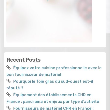
Recent Posts
Équipez votre cuisine professionnelle avec le
bon fournisseur de matériel
Pourquoi le foie gras du sud-ouest est-il
réputé ?
Équipement des établissements CHR en
France : panorama et enjeux par type d’activité
Fournisseurs de matériel CHR en France :