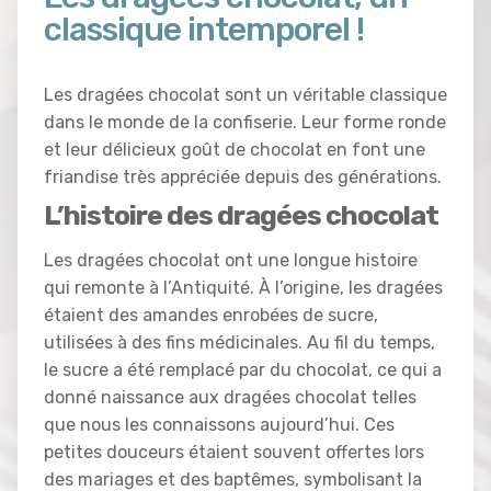
classique intemporel !
Les dragées chocolat sont un véritable classique
dans le monde de la confiserie. Leur forme ronde
et leur délicieux goût de chocolat en font une
friandise très appréciée depuis des générations.
L’histoire des dragées chocolat
Les dragées chocolat ont une longue histoire
qui remonte à l’Antiquité. À l’origine, les dragées
étaient des amandes enrobées de sucre,
utilisées à des fins médicinales. Au fil du temps,
le sucre a été remplacé par du chocolat, ce qui a
donné naissance aux dragées chocolat telles
que nous les connaissons aujourd’hui. Ces
petites douceurs étaient souvent offertes lors
des mariages et des baptêmes, symbolisant la