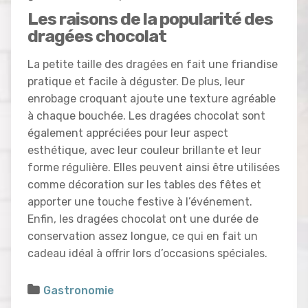
Les raisons de la popularité des
dragées chocolat
La petite taille des dragées en fait une friandise
pratique et facile à déguster. De plus, leur
enrobage croquant ajoute une texture agréable
à chaque bouchée. Les dragées chocolat sont
également appréciées pour leur aspect
esthétique, avec leur couleur brillante et leur
forme régulière. Elles peuvent ainsi être utilisées
comme décoration sur les tables des fêtes et
apporter une touche festive à l’événement.
Enfin, les dragées chocolat ont une durée de
conservation assez longue, ce qui en fait un
cadeau idéal à offrir lors d’occasions spéciales.
Gastronomie