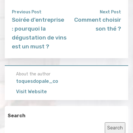
Previous Post
Next Post
Soirée d’entreprise
Comment choisir
: pourquoi la
son thé ?
dégustation de vins
est un must ?
About the author
toquesdopale_co
Visit Website
Search
Search