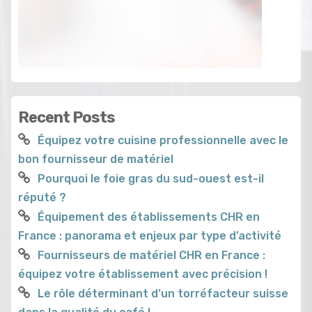
Recent Posts
Équipez votre cuisine professionnelle avec le
bon fournisseur de matériel
Pourquoi le foie gras du sud-ouest est-il
réputé ?
Équipement des établissements CHR en
France : panorama et enjeux par type d’activité
Fournisseurs de matériel CHR en France :
équipez votre établissement avec précision !
Le rôle déterminant d’un torréfacteur suisse