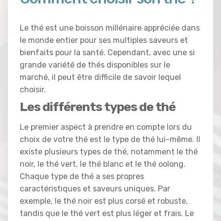
Le thé est une boisson millénaire appréciée dans
le monde entier pour ses multiples saveurs et
bienfaits pour la santé. Cependant, avec une si
grande variété de thés disponibles sur le
marché, il peut être difficile de savoir lequel
choisir.
Les différents types de thé
Le premier aspect à prendre en compte lors du
choix de votre thé est le type de thé lui-même. Il
existe plusieurs types de thé, notamment le thé
noir, le thé vert, le thé blanc et le thé oolong.
Chaque type de thé a ses propres
caractéristiques et saveurs uniques. Par
exemple, le thé noir est plus corsé et robuste,
tandis que le thé vert est plus léger et frais. Le