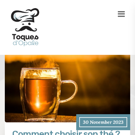
30 November 2023
Comment choisir son thé ?