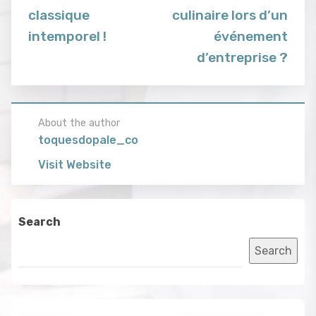
classique
culinaire lors d’un
intemporel !
événement
d’entreprise ?
About the author
toquesdopale_co
Visit Website
Search
Search