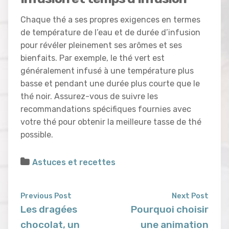
Chaque thé a ses propres exigences en termes
de température de l’eau et de durée d’infusion
pour révéler pleinement ses arômes et ses
bienfaits. Par exemple, le thé vert est
généralement infusé à une température plus
basse et pendant une durée plus courte que le
thé noir. Assurez-vous de suivre les
recommandations spécifiques fournies avec
votre thé pour obtenir la meilleure tasse de thé
possible.
Astuces et recettes
Previous Post
Next Post
Les dragées
Pourquoi choisir
chocolat, un
une animation