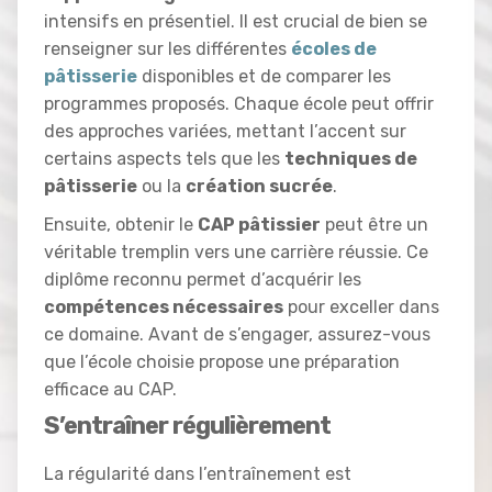
intensifs en présentiel. Il est crucial de bien se
renseigner sur les différentes
écoles de
pâtisserie
disponibles et de comparer les
programmes proposés. Chaque école peut offrir
des approches variées, mettant l’accent sur
certains aspects tels que les
techniques de
pâtisserie
ou la
création sucrée
.
Ensuite, obtenir le
CAP pâtissier
peut être un
véritable tremplin vers une carrière réussie. Ce
diplôme reconnu permet d’acquérir les
compétences nécessaires
pour exceller dans
ce domaine. Avant de s’engager, assurez-vous
que l’école choisie propose une préparation
efficace au CAP.
S’entraîner régulièrement
La régularité dans l’entraînement est