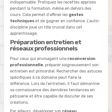
indispensable. Pratiquez les recettes apprises
pendant la formation, même en dehors des
cours. Cela permet d’affiner les
gestes
techniques
et de gagner en confiance. L’auto-
discipline joue un rôle crucial dans cet
apprentissage.
Préparation entretien et
réseaux professionnels
Pour ceux qui envisagent une
reconversion
professionnelle
, préparer soigneusement son
entretien est primordial. Rechercher des astuces
spécifiques à ce domaine peut faire la
différence. Lors de l’entretien, il faut démontrer
sa connaissance des dernières tendances en
pâtisserie et être capable de discuter de ses
créations.
Par ailleurs, développer son
réseau