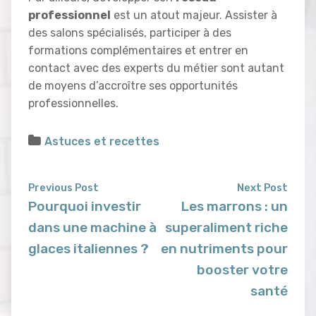
professionnel
est un atout majeur. Assister à
des salons spécialisés, participer à des
formations complémentaires et entrer en
contact avec des experts du métier sont autant
de moyens d’accroître ses opportunités
professionnelles.
Astuces et recettes
Previous Post
Next Post
Pourquoi investir
Les marrons : un
dans une machine à
superaliment riche
glaces italiennes ?
en nutriments pour
booster votre
santé