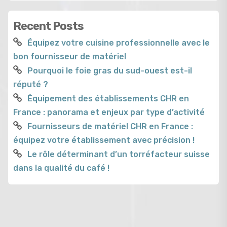
Recent Posts
Équipez votre cuisine professionnelle avec le
bon fournisseur de matériel
Pourquoi le foie gras du sud-ouest est-il
réputé ?
Équipement des établissements CHR en
France : panorama et enjeux par type d’activité
Fournisseurs de matériel CHR en France :
équipez votre établissement avec précision !
Le rôle déterminant d’un torréfacteur suisse
dans la qualité du café !