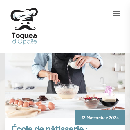
12 November 2024
École de pâtisserie :