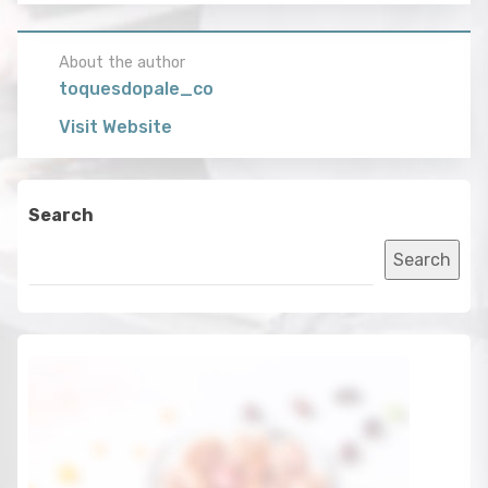
About the author
toquesdopale_co
Visit Website
Search
Search