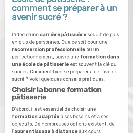
comment se préparer à un
avenir sucré ?
L’idée d’une
carrière pâtissière
séduit de plus
en plus de personnes. Que ce soit pour une
reconversion professionnelle
ou un
perfectionnement, suivre une
formation dans
une école de pâtisserie
est souvent la clé du
succès. Comment bien se préparer à cet avenir
sucré ? Voici quelques conseils pratiques.
Choisir la bonne formation
pâtisserie
D’abord, il est essentiel de choisir une
formation adaptée
à ses besoins et à ses
objectifs. De nombreuses options existent, de
l’
apprentissage à distance
aux cours