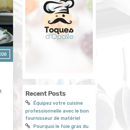
026
t
Recent Posts
Équipez votre cuisine
professionnelle avec le bon
fournisseur de matériel
Pourquoi le foie gras du