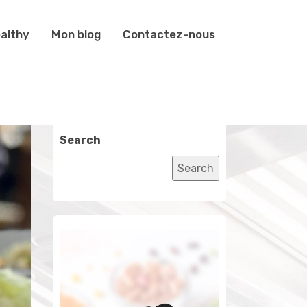
althy
Mon blog
Contactez-nous
Search
Search