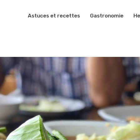
Astuces et recettes
Gastronomie
He