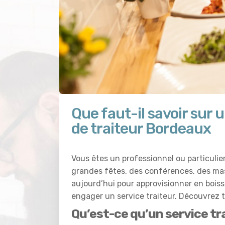
Que faut-il savoir sur u
de traiteur Bordeaux
Vous êtes un professionnel ou particul
grandes fêtes, des conférences, des mas
aujourd’hui pour approvisionner en boiss
engager un service traiteur. Découvrez to
Qu’est-ce qu’un service tr