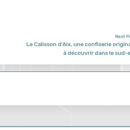
Next P
Le Calisson d’Aix, une confiserie origin
à découvrir dans le sud-