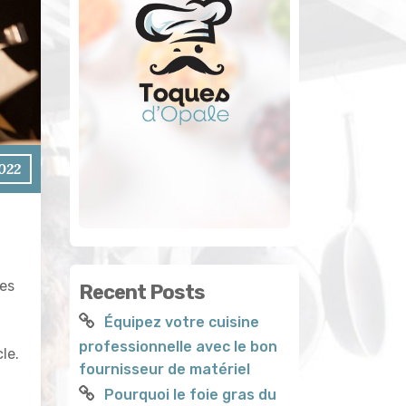
2022
des
Recent Posts
Équipez votre cuisine
professionnelle avec le bon
le.
fournisseur de matériel
Pourquoi le foie gras du