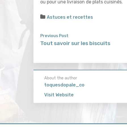
ou pour une livraison de plats cuisinés.
Astuces et recettes
Previous Post
Tout savoir sur les biscuits
About the author
toquesdopale_co
Visit Website