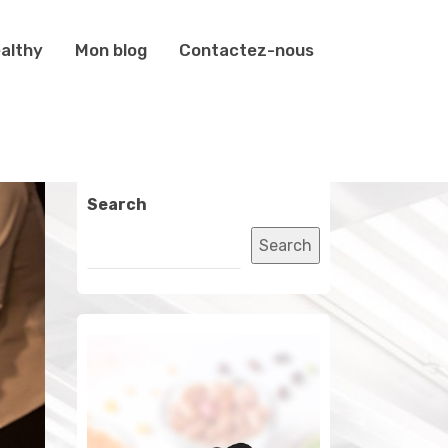
althy
Mon blog
Contactez-nous
Search
Search