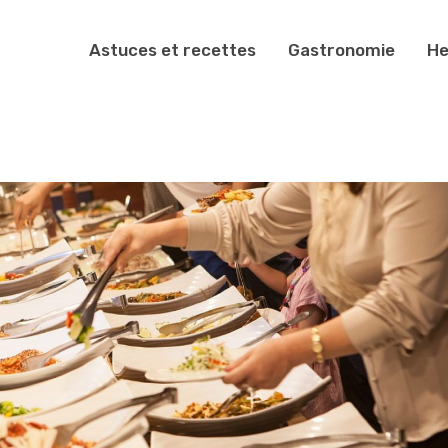
Astuces et recettes
Gastronomie
He