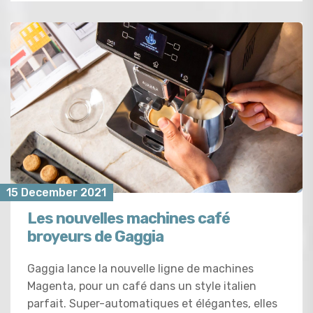
15 December 2021
Les nouvelles machines café
broyeurs de Gaggia
Gaggia lance la nouvelle ligne de machines
Magenta, pour un café dans un style italien
parfait. Super-automatiques et élégantes, elles