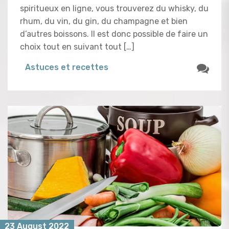
spiritueux en ligne, vous trouverez du whisky, du
rhum, du vin, du gin, du champagne et bien
d’autres boissons. Il est donc possible de faire un
choix tout en suivant tout […]
Astuces et recettes
23 August 2022