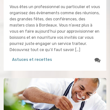
Vous êtes un professionnel ou particulier et vous
organisez des évènements comme des réunions,
des grandes fêtes, des conférences, des
masters class à Bordeaux. Vous n’avez plus à
vous en faire aujourd’hui pour approvisionner en
boissons et en nourriture vos invités car vous
pourrez juste engager un service traiteur.
Découvrez tout ce qu’il faut savoir […]
Astuces et recettes