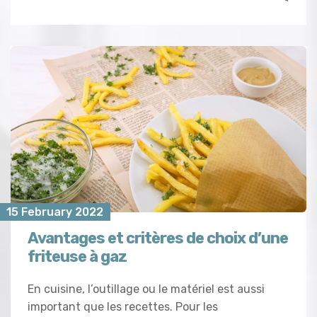
15 February 2022
Avantages et critères de choix d’une
friteuse à gaz
En cuisine, l’outillage ou le matériel est aussi
important que les recettes. Pour les