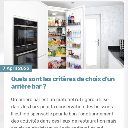
7 April 2022
Quels sont les critères de choix d’un
arrière bar ?
Un arrière bar est un matériel réfrigéré utilisé
dans les bars pour la conservation des boissons.
Il est indispensable pour le bon fonctionnement
des activités dans ces lieux de restauration mais