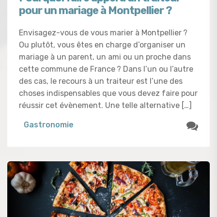
pour un mariage à Montpellier ?
Envisagez-vous de vous marier à Montpellier ?
Ou plutôt, vous êtes en charge d’organiser un
mariage à un parent, un ami ou un proche dans
cette commune de France ? Dans l’un ou l’autre
des cas, le recours à un traiteur est l’une des
choses indispensables que vous devez faire pour
réussir cet évènement. Une telle alternative […]
Gastronomie