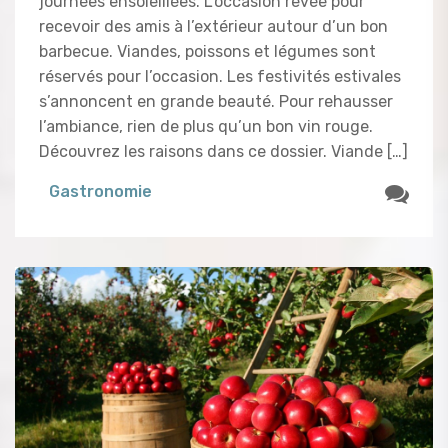
journées ensoleillées. L’occasion rêvée pour
recevoir des amis à l’extérieur autour d’un bon
barbecue. Viandes, poissons et légumes sont
réservés pour l’occasion. Les festivités estivales
s’annoncent en grande beauté. Pour rehausser
l’ambiance, rien de plus qu’un bon vin rouge.
Découvrez les raisons dans ce dossier. Viande […]
Gastronomie