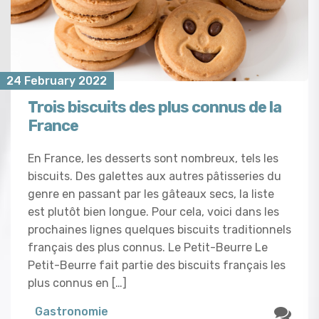
24 February 2022
Trois biscuits des plus connus de la
France
En France, les desserts sont nombreux, tels les
biscuits. Des galettes aux autres pâtisseries du
genre en passant par les gâteaux secs, la liste
est plutôt bien longue. Pour cela, voici dans les
prochaines lignes quelques biscuits traditionnels
français des plus connus. Le Petit-Beurre Le
Petit-Beurre fait partie des biscuits français les
plus connus en […]
Gastronomie