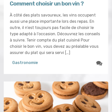
Comment choisir un bon vin ?
À côté des plats savoureux, les vins occupent
aussi une place importante lors des repas. En
outre, il n’est toujours pas facile de choisir le
type adapté à l’occasion. Découvrez les conseils
à suivre. Tenir compte du plat cuisiné Pour
choisir le bon vin, vous devez au préalable vous
assurer du plat qui sera servi […]
Gastronomie