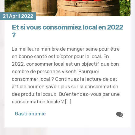
21 April 2022
Et si vous consommiez local en 2022
?
La meilleure manière de manger saine pour être
en bonne santé est d’opter pour le local. En
2022, consommer local est un objectif que bon
nombre de personnes visent. Pourquoi
consommer local ? Continuez la lecture de cet
article pour en savoir plus sur la consommation
des produits locaux. Qu’entendez-vous par une
consommation locale ? […]
Gastronomie