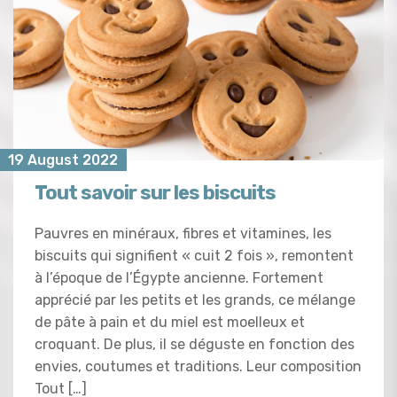
19 August 2022
Tout savoir sur les biscuits
Pauvres en minéraux, fibres et vitamines, les
biscuits qui signifient « cuit 2 fois », remontent
à l’époque de l’Égypte ancienne. Fortement
apprécié par les petits et les grands, ce mélange
de pâte à pain et du miel est moelleux et
croquant. De plus, il se déguste en fonction des
envies, coutumes et traditions. Leur composition
Tout […]