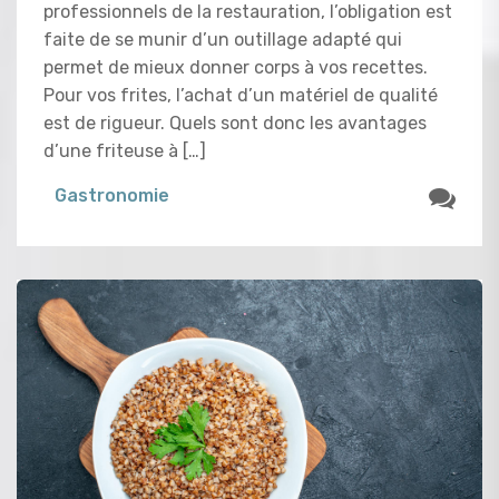
professionnels de la restauration, l’obligation est
faite de se munir d’un outillage adapté qui
permet de mieux donner corps à vos recettes.
Pour vos frites, l’achat d’un matériel de qualité
est de rigueur. Quels sont donc les avantages
d’une friteuse à […]
Gastronomie