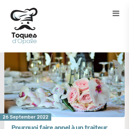
26 September 2022
Pourquoi faire appel à un traiteur