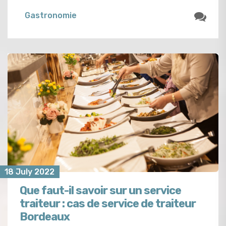
Gastronomie
18 July 2022
Que faut-il savoir sur un service
traiteur : cas de service de traiteur
Bordeaux