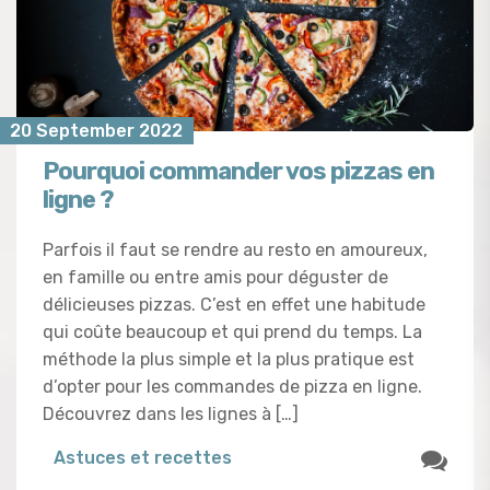
20 September 2022
Pourquoi commander vos pizzas en
ligne ?
Parfois il faut se rendre au resto en amoureux,
en famille ou entre amis pour déguster de
délicieuses pizzas. C’est en effet une habitude
qui coûte beaucoup et qui prend du temps. La
méthode la plus simple et la plus pratique est
d’opter pour les commandes de pizza en ligne.
Découvrez dans les lignes à […]
Astuces et recettes