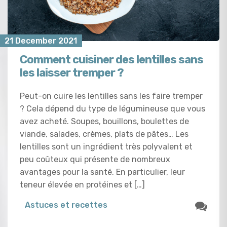
21 December 2021
Comment cuisiner des lentilles sans
les laisser tremper ?
Peut-on cuire les lentilles sans les faire tremper
? Cela dépend du type de légumineuse que vous
avez acheté. Soupes, bouillons, boulettes de
viande, salades, crèmes, plats de pâtes… Les
lentilles sont un ingrédient très polyvalent et
peu coûteux qui présente de nombreux
avantages pour la santé. En particulier, leur
teneur élevée en protéines et […]
Astuces et recettes