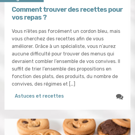
Comment trouver des recettes pour
vos repas ?
Vous n’êtes pas forcément un cordon bleu, mais
vous cherchez des recettes afin de vous
améliorer. Grâce à un spécialiste, vous n’aurez
aucune difficulté pour trouver des menus qui
devraient combler l’ensemble de vos convives. Il
suffit de trier l’ensemble des propositions en
fonction des plats, des produits, du nombre de
convives, des régimes et […]
Astuces et recettes