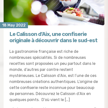
18 May 2022
Le Calisson d’Aix, une confiserie
originale à découvrir dans le sud-est
La gastronomie française est riche de
nombreuses spécialités. Si de nombreuses
recettes sont proposées un peu partout dans le
monde, d’autres par contre restent
mystérieuses. Le Calisson d’Aix, est l’une de ces
nombreuses créations authentiques. L’origine de
cette confiserie reste inconnue pour beaucoup
de personnes. Découvrez le Calisson d’Aix en
quelques points. D’où vient le […]