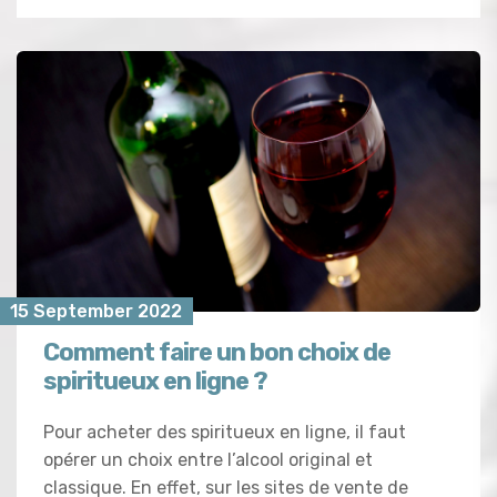
15 September 2022
Comment faire un bon choix de
spiritueux en ligne ?
Pour acheter des spiritueux en ligne, il faut
opérer un choix entre l’alcool original et
classique. En effet, sur les sites de vente de